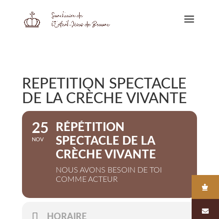
RÉPÉTITION SPECTACLE
DE LA CRÈCHE VIVANTE
25
RÉPÉTITION
SPECTACLE DE LA
NOV
CRÈCHE VIVANTE
NOUS AVONS BESOIN DE TOI
COMME ACTEUR
HORAIRE