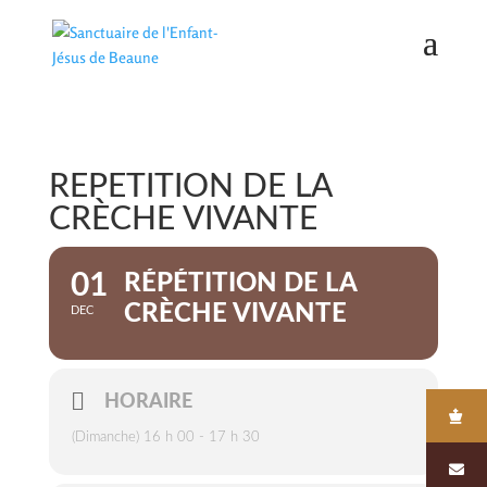
RÉPÉTITION DE LA
CRÈCHE VIVANTE
01
RÉPÉTITION DE LA
CRÈCHE VIVANTE
DEC
HORAIRE
(Dimanche) 16 h 00 - 17 h 30