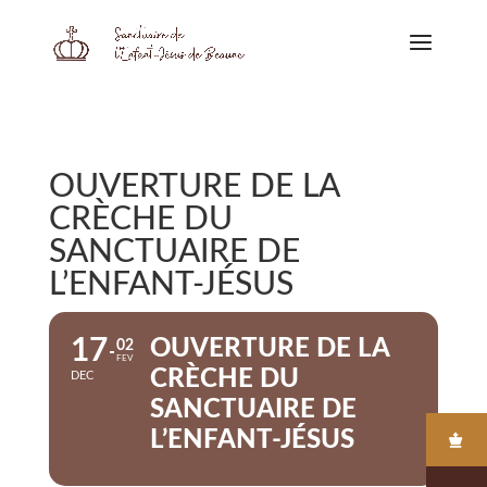
OUVERTURE DE LA
CRÈCHE DU
SANCTUAIRE DE
L’ENFANT-JÉSUS
17
OUVERTURE DE LA
02
FEV
CRÈCHE DU
DEC
SANCTUAIRE DE
L’ENFANT-JÉSUS