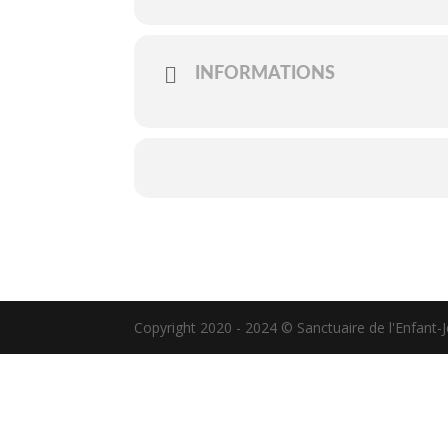
INFORMATIONS
Copyright 2020 - 2024 © Sanctuaire de l'Enfant-