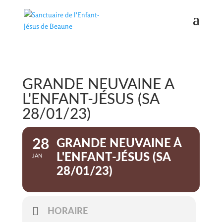
GRANDE NEUVAINE À
L'ENFANT-JÉSUS (SA
28/01/23)
28
GRANDE NEUVAINE À
L'ENFANT-JÉSUS (SA
JAN
28/01/23)
HORAIRE