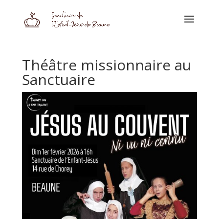
Théâtre missionnaire au
Sanctuaire