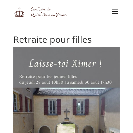
Retraite pour filles