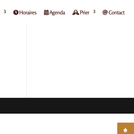
Horaires
Agenda
Prier
Contact