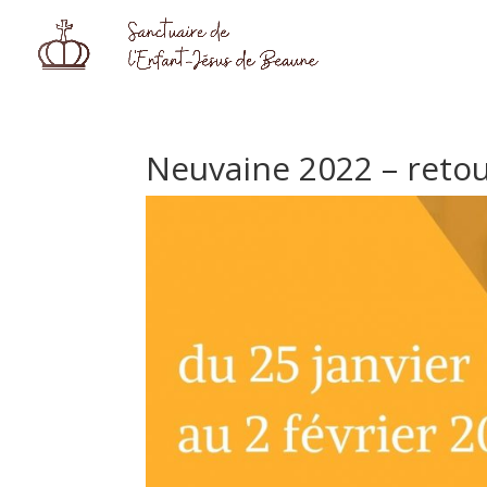
Neuvaine 2022 – reto