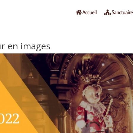
Accueil
Sanctuaire
ur en images