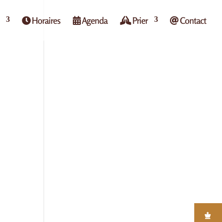
Horaires
Agenda
Prier
Contact