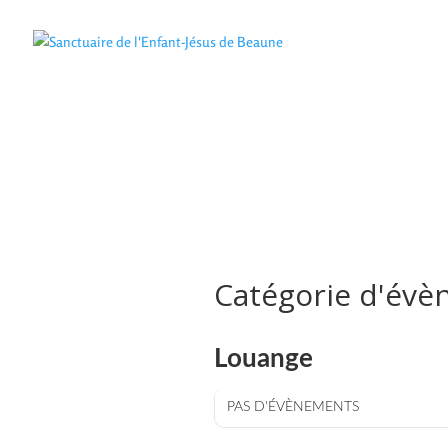
Catégorie d'évè
CATÉGORIE D'ÉVÈNEMENT 2
Louange
PAS D'ÉVÈNEMENTS